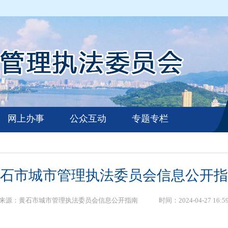
网上办事
公众互动
专题专栏
石市城市管理执法委员会信息公开指
来源：黄石市城市管理执法委员会信息公开指南 时间：2024-04-27 16:5