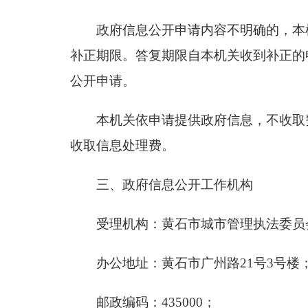
政府信息公开申请内容不明确的，本
补正期限。答复期限自本机关收到补正的
公开申请。
本机关依申请提供政府信息，不收取
收取信息处理费。
三、政府信息公开工作机构
受理机构：黄石市城市管理执法委员
办公地址：黄石市广州路21号3号楼
邮政编码：435000；