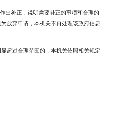
人作出补正，说明需要补正的事项和合理的
视为放弃申请，本机关不再处理该政府信息
明显超过合理范围的，本机关依照相关规定