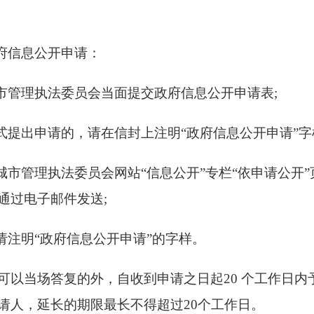
府信息公开申请：
市管理执法委员会当面提交政府信息公开申请表;
式提出申请的，请在信封上注明“政府信息公开申请”字
城市管理执法委员会网站“信息公开”专栏“依申请公开
通过电子邮件发送;
请注明“政府信息公开申请”的字样。
可以当场答复的外，自收到申请之日起20 个工作日
请人，延长的期限最长不得超过20个工作日。