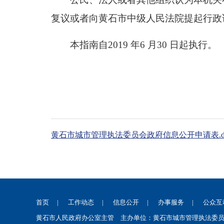
复议或者向黄石市中级人民法院提起行政
本指南自2019 年6 月30 日起执行。
黄石市城市管理执法委员会政府信息公开申请表.d
首页
|
工作动态
|
信息公开
|
办事服务
|
公众互
黄石市人民政府办公室主管 主办单位：黄石市城市管理执法委员会 鄂I