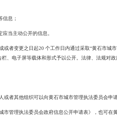
等信息；
规定应当主动公开的信息。
或者变更之日起20 个工作日内通过采取“黄石市城市
、新闻媒体、公告栏、电子屏等载体和形式予以公开。法律、法
人或者其他组织可以向黄石市城市管理执法委员会申
城市管理执法委员会政府信息公开申请表》，也可在