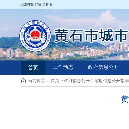
2026年8月7日 星期五
工作动态
政府信息公开
首页
当前位置：
首页
>
政府信息公开
>
政府信息公开指南
黄