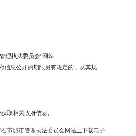
管理执法委员会”网站
规对政府信息公开的期限另有规定的，从其规
请获取相关政府信息。
黄石市城市管理执法委员会网站上下载电子