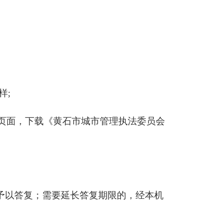
样;
”页面，下载《黄石市城市管理执法委员会
内予以答复；需要延长答复期限的，经本机