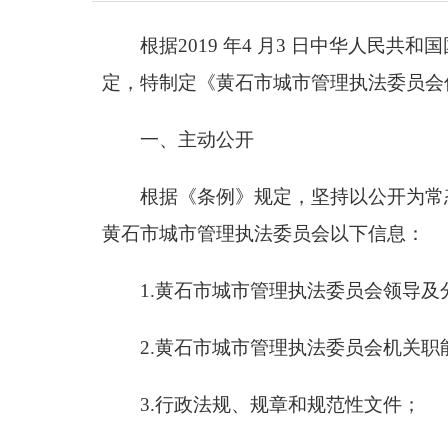
根据2019 年4 月3 日中华人民
定，特制定《黄石市城市管理执法委员会
一、主动公开
根据《条例》规定，坚持以公开为常
黄石市城市管理执法委员会以下信息：
1.黄石市城市管理执法委员会领导及
2.黄石市城市管理执法委员会机关
3.行政法规、规章和规范性文件；