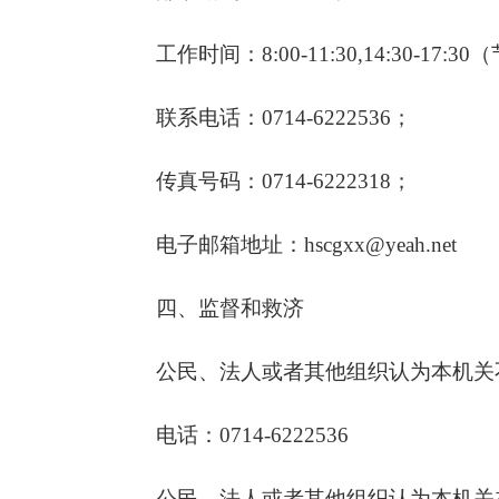
工作时间：8:00-11:30,14:30
联系电话：0714-6222536；
传真号码：0714-6222318；
电子邮箱地址：hscgxx@yeah.net
四、监督和救济
公民、法人或者其他组织认为本机关
电话：0714-6222536
公民、法人或者其他组织认为本机关