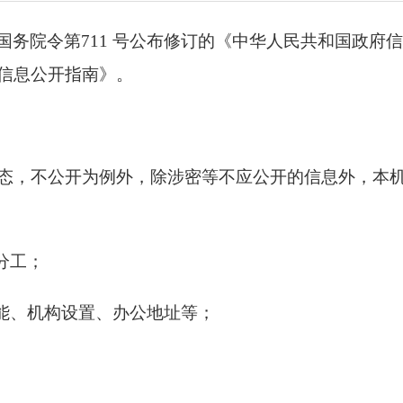
共和国国务院令第711 号公布修订的《中华人民共和国
信息公开指南》。
态，不公开为例外，除涉密等不应公开的信息外，本
分工；
职能、机构设置、办公地址等；