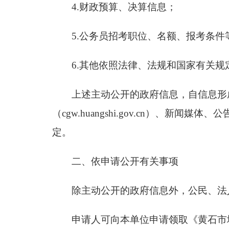
4.财政预算、决算信息；
5.公务员招考职位、名额、报考条件
6.其他依照法律、法规和国家有关
上述主动公开的政府信息，自信息形成
（cgw.huangshi.gov.cn）
定。
二、依申请公开有关事项
除主动公开的政府信息外，公民、法
申请人可向本单位申请领取《黄石市