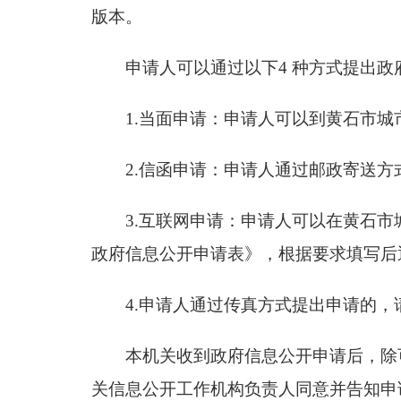
版本。
申请人可以通过以下4 种方式提出政
1.当面申请：申请人可以到黄石市城
2.信函申请：申请人通过邮政寄送方
3.互联网申请：申请人可以在黄石市
政府信息公开申请表》，根据要求填写后
4.申请人通过传真方式提出申请的，
本机关收到政府信息公开申请后，除
关信息公开工作机构负责人同意并告知申