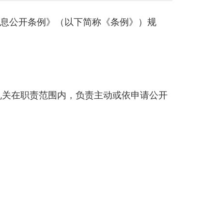
政府信息公开条例》（以下简称《条例》）规
机关在职责范围内，负责主动或依申请公开