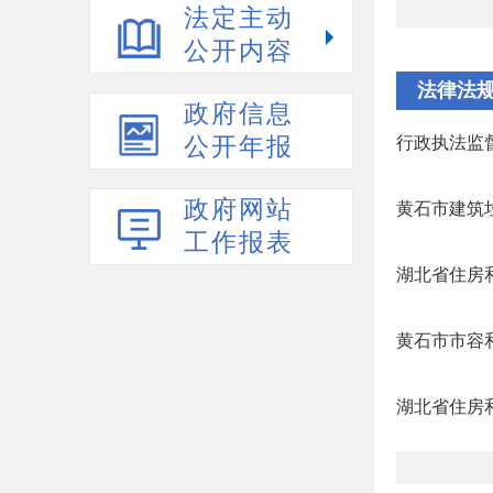
法定主动
公开内容
法律法
政府信息
公开年报
行政执法监
政府网站
黄石市建筑
工作报表
湖北省住房
黄石市市容
湖北省住房