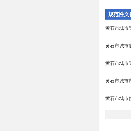
规范性文
黄石市城市
黄石市城市
黄石市城市
黄石市城市
黄石市城市