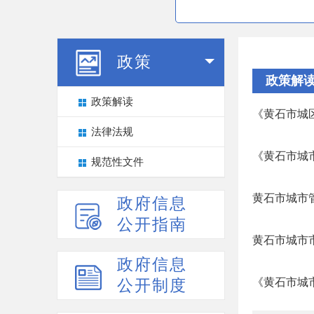
政策
政策解
政策解读
《黄石市城
法律法规
《黄石市城
规范性文件
黄石市城市管
政府信息
公开指南
黄石市城市
政府信息
《黄石市城
公开制度